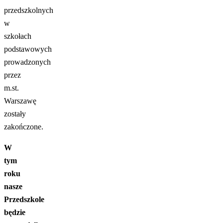
przedszkolnych
w
szkołach
podstawowych
prowadzonych
przez
m.st.
Warszawę
zostały
zakończone.
W
tym
roku
nasze
Przedszkole
będzie