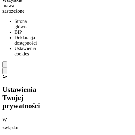
Wszystkie
prawa
zastrzeżone.
Strona
główna
BIP
Deklaracja
dostępności
Ustawienia
cookies
🍪
Ustawienia
Twojej
prywatności
W
związku