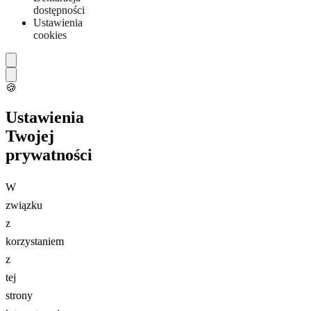
dostępności
Ustawienia
cookies
🍪
Ustawienia
Twojej
prywatności
W
związku
z
korzystaniem
z
tej
strony