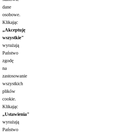
dane
osobowe.
Klikając
„Akceptuję
wszystkie"
wyrażają
Państwo
zgodę
na
zastosowanie
wszystkich
plików
cookie.
Klikając
„Ustawienia"
wyrażają
Państwo