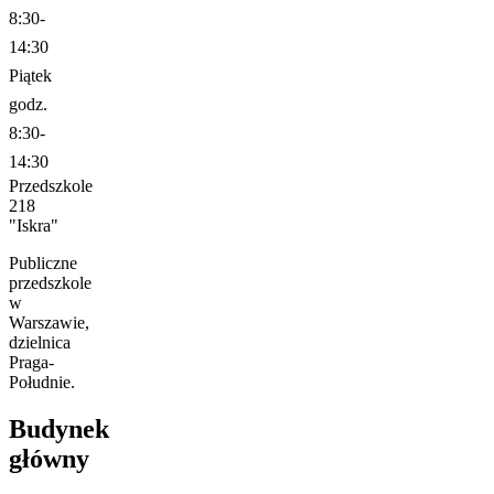
8:30-
14:30
Piątek
godz.
8:30-
14:30
Przedszkole
218
"Iskra"
Publiczne
przedszkole
w
Warszawie,
dzielnica
Praga-
Południe.
Budynek
główny