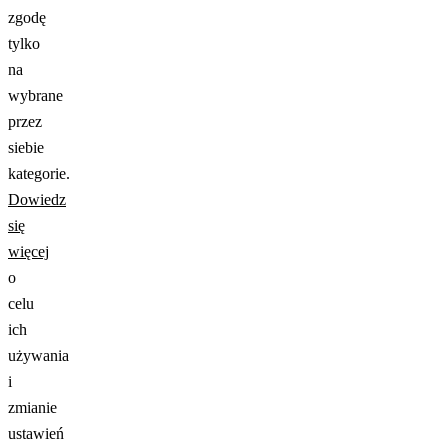
zgodę
tylko
na
wybrane
przez
siebie
kategorie.
Dowiedz
się
więcej
o
celu
ich
używania
i
zmianie
ustawień