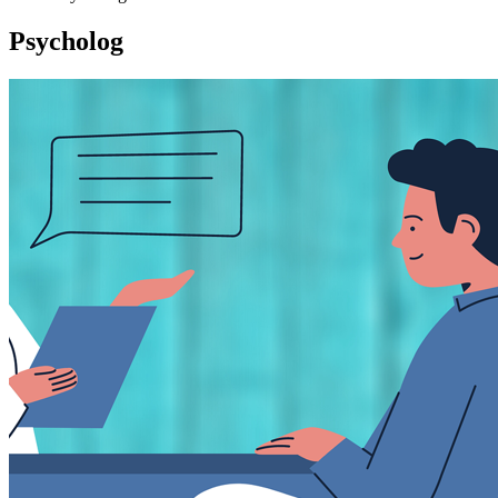
Psycholog