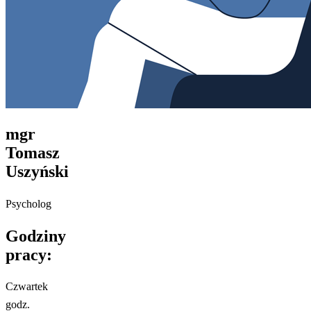
mgr
Tomasz
Uszyński
Psycholog
Godziny
pracy:
Czwartek
godz.