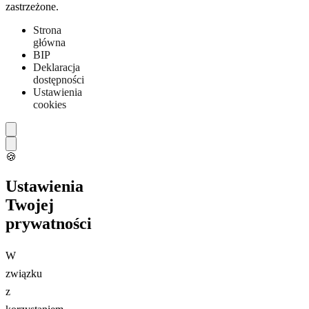
zastrzeżone.
Strona
główna
BIP
Deklaracja
dostępności
Ustawienia
cookies
🍪
Ustawienia
Twojej
prywatności
W
związku
z