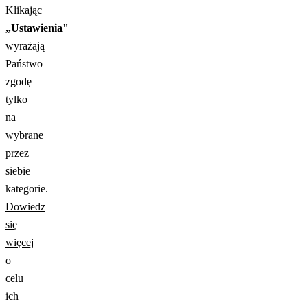
Klikając
„Ustawienia"
wyrażają
Państwo
zgodę
tylko
na
wybrane
przez
siebie
kategorie.
Dowiedz
się
więcej
o
celu
ich