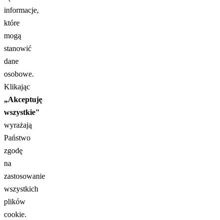
informacje,
które
mogą
stanowić
dane
osobowe.
Klikając
„Akceptuję
wszystkie"
wyrażają
Państwo
zgodę
na
zastosowanie
wszystkich
plików
cookie.