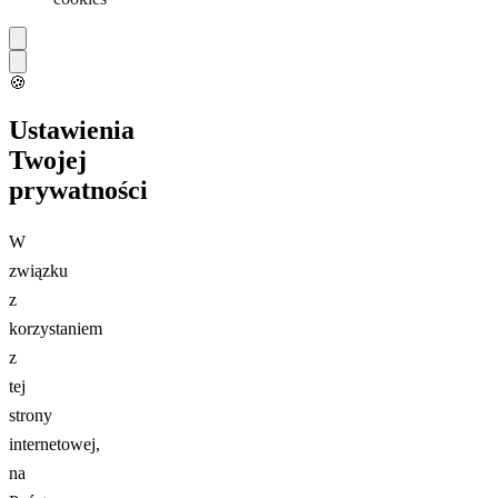
🍪
Ustawienia
Twojej
prywatności
W
związku
z
korzystaniem
z
tej
strony
internetowej,
na