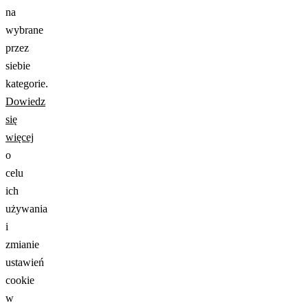
na
wybrane
przez
siebie
kategorie.
Dowiedz
się
więcej
o
celu
ich
używania
i
zmianie
ustawień
cookie
w