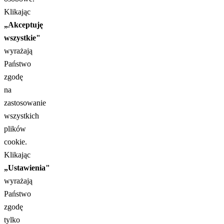
Klikając
„Akceptuję
wszystkie"
wyrażają
Państwo
zgodę
na
zastosowanie
wszystkich
plików
cookie.
Klikając
„Ustawienia"
wyrażają
Państwo
zgodę
tylko