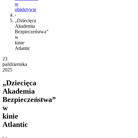
w
obiektywie
›
„Dziecięca
Akademia
Bezpieczeństwa”
w
kinie
Atlantic
23
października
2025
„Dziecięca
Akademia
Bezpieczeństwa”
w
kinie
Atlantic