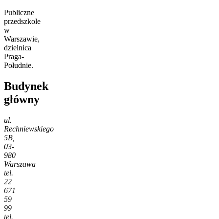
Publiczne
przedszkole
w
Warszawie,
dzielnica
Praga-
Południe.
Budynek
główny
ul.
Rechniewskiego
5B,
03-
980
Warszawa
tel.
22
671
59
99
tel.