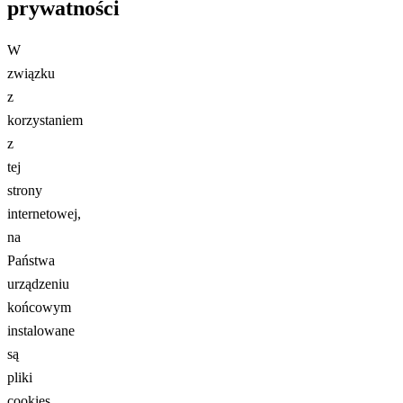
prywatności
W
związku
z
korzystaniem
z
tej
strony
internetowej,
na
Państwa
urządzeniu
końcowym
instalowane
są
pliki
cookies.