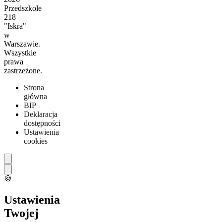
Przedszkole
218
"Iskra"
w
Warszawie.
Wszystkie
prawa
zastrzeżone.
Strona
główna
BIP
Deklaracja
dostępności
Ustawienia
cookies
🍪
Ustawienia
Twojej