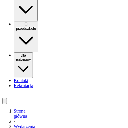
O
przedszkolu
Dla
rodziców
Kontakt
Rekrutacja
Strona
główna
›
Wydarzenia