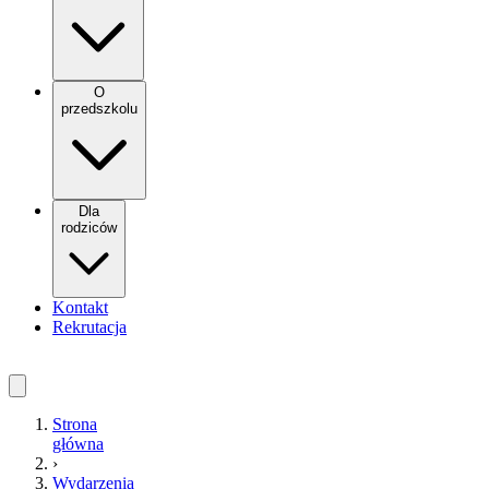
O
przedszkolu
Dla
rodziców
Kontakt
Rekrutacja
Strona
główna
›
Wydarzenia