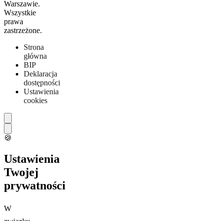
Warszawie.
Wszystkie
prawa
zastrzeżone.
Strona
główna
BIP
Deklaracja
dostępności
Ustawienia
cookies
🍪
Ustawienia
Twojej
prywatności
W