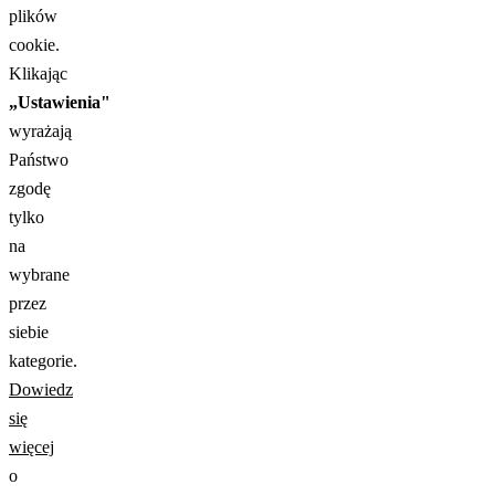
plików
cookie.
Klikając
„Ustawienia"
wyrażają
Państwo
zgodę
tylko
na
wybrane
przez
siebie
kategorie.
Dowiedz
się
więcej
o