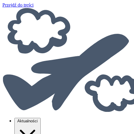
Przejdź do treści
Aktualności