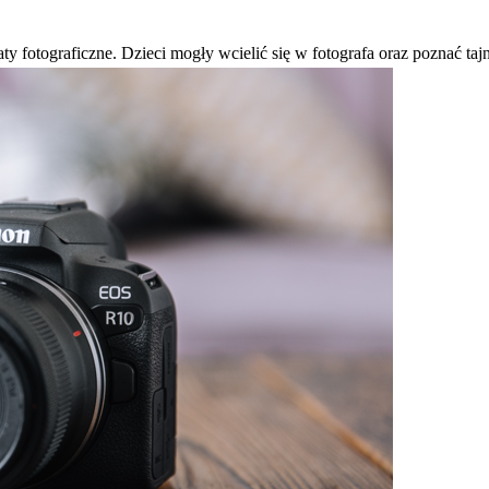
 fotograficzne. Dzieci mogły wcielić się w fotografa oraz poznać tajnik