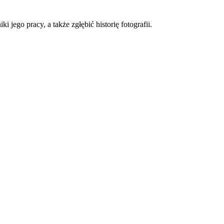
i jego pracy, a także zgłębić historię fotografii.