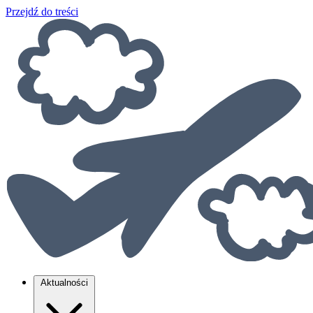
Przejdź do treści
Aktualności