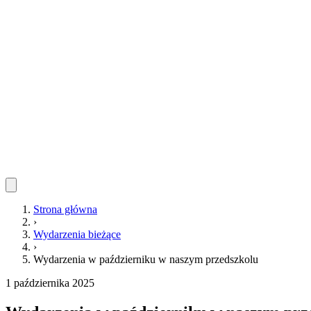
Strona główna
›
Wydarzenia bieżące
›
Wydarzenia w październiku w naszym przedszkolu
1 października 2025