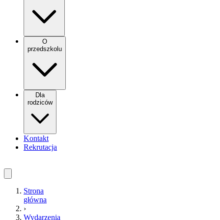
O
przedszkolu
Dla
rodziców
Kontakt
Rekrutacja
Strona
główna
›
Wydarzenia